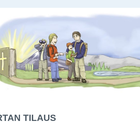
TAN TILAUS